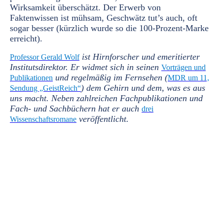
Wirksamkeit überschätzt. Der Erwerb von
Faktenwissen ist mühsam, Geschwätz tut’s auch, oft
sogar besser (kürzlich wurde so die 100-Prozent-Marke
erreicht).
ist Hirnforscher und emeritierter
Professor Gerald Wolf
Institutsdirektor. Er widmet sich in seinen
Vorträgen und
und regelmäßig im Fernsehen (
Publikationen
MDR um 11,
) dem Gehirn und dem, was es aus
Sendung „GeistReich“
uns macht. Neben zahlreichen Fachpublikationen und
Fach- und Sachbüchern hat er auch
drei
veröffentlicht.
Wissenschaftsromane