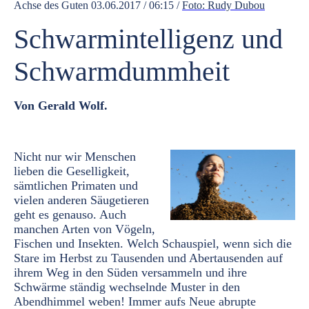
Achse des Guten 03.06.2017 / 06:15 /
Foto: Rudy Dubou
Schwarmintelligenz und
Schwarmdummheit
Von Gerald Wolf.
Nicht nur wir Menschen
lieben die Geselligkeit,
sämtlichen Primaten und
vielen anderen Säugetieren
geht es genauso. Auch
manchen Arten von Vögeln,
Fischen und Insekten. Welch Schauspiel, wenn sich die
Stare im Herbst zu Tausenden und Abertausenden auf
ihrem Weg in den Süden versammeln und ihre
Schwärme ständig wechselnde Muster in den
Abendhimmel weben! Immer aufs Neue abrupte